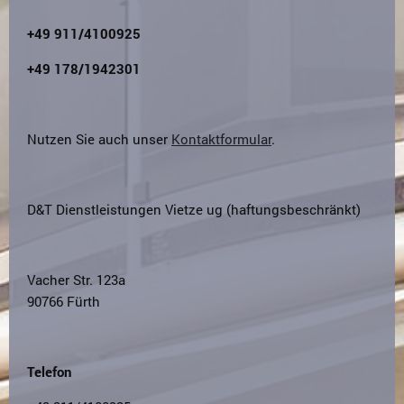
+49 911/4100925
+49 178/1942301
Nutzen Sie auch unser
Kontaktformular
.
D&T Dienstleistungen Vietze ug (haftungsbeschränkt)
Vacher Str. 123a
90766 Fürth
Telefon