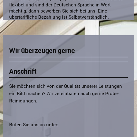
flexibel und sind der Deutschen Sprache in Wort
mächtig, dann bewerben Sie sich bei uns. Eine
übertarifliche Bezahlung ist Selbstverständlich.
Wir überzeugen gerne
Anschrift
Sie möchten sich von der Qualität unserer Leistungen
ein Bild machen? Wir vereinbaren auch gerne Probe-
Reinigungen.
Rufen Sie uns an unter: